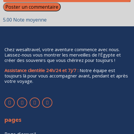
5.00
Note moyenne
Chez wesaltravel, votre aventure commence avec nous.
Laissez-nous vous montrer les merveilles de l’Égypte et
créer des souvenirs que vous chérirez pour toujours !
Assistance clientèle 24h/24 et 7j/7 :
Notre équipe est
toujours là pour vous accompagner avant, pendant et après
votre voyage.
pages