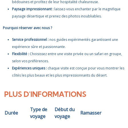
bédouines et profitez de leur hospitalité chaleureuse.
Paysage impressionnant :
laissez-vous enchanter par le magnifique
paysage désertique et prenez des photos inoubliables.
Pourquoi réserver avec nous ?
Service professionnel :
nos guides expérimentés garantissent une
expérience sûre et passionnante.
Flexibilité :
Choisissez entre une visite privée ou un safari en groupe,
selon vos préférences.
Expériences uniques :
chaque visite est conçue pour vous montrer les
côtés les plus beaux et les plus impressionnants du désert.
PLUS D'INFORMATIONS
Type de
Début du
Durée
Ramasser
voyage
voyage