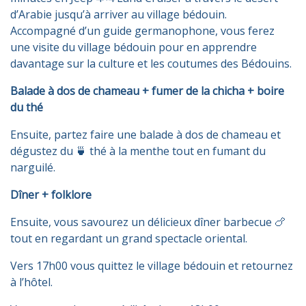
d’Arabie jusqu’à arriver au village bédouin.
Accompagné d’un guide germanophone, vous ferez
une visite du village bédouin pour en apprendre
davantage sur la culture et les coutumes des Bédouins.
Balade à dos de chameau + fumer de la chicha + boire
du thé
Ensuite, partez faire une balade à dos de chameau et
dégustez du 🍵 thé à la menthe tout en fumant du
narguilé.
Dîner + folklore
Ensuite, vous savourez un délicieux dîner barbecue 🍗
tout en regardant un grand spectacle oriental.
Vers 17h00 vous quittez le village bédouin et retournez
à l’hôtel.