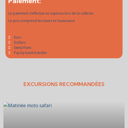
Paiement:
Le paiement s’effectue en espèces lors de la collecte.
Le prix comprend les taxes et l’assurance
Euro
Dollars
Swiss franc
Pay by bank transfer
EXCURSIONS RECOMMANDÉES