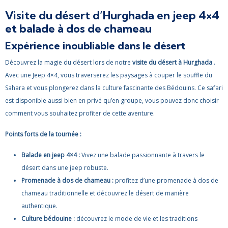
Visite du désert d’Hurghada en jeep 4×4
et balade à dos de chameau
Expérience inoubliable dans le désert
Découvrez la magie du désert lors de notre
visite du désert à Hurghada
.
Avec une Jeep 4×4, vous traverserez les paysages à couper le souffle du
Sahara et vous plongerez dans la culture fascinante des Bédouins. Ce safari
est disponible aussi bien en privé qu’en groupe, vous pouvez donc choisir
comment vous souhaitez profiter de cette aventure.
Points forts de la tournée :
Balade en jeep 4×4 :
Vivez une balade passionnante à travers le
désert dans une jeep robuste.
Promenade à dos de chameau :
profitez d’une promenade à dos de
chameau traditionnelle et découvrez le désert de manière
authentique.
Culture bédouine :
découvrez le mode de vie et les traditions