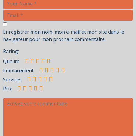
Enregistrer mon nom, mon e-mail et mon site dans le
navigateur pour mon prochain commentaire.
Rating:
Qualité
Emplacement
Services
Prix