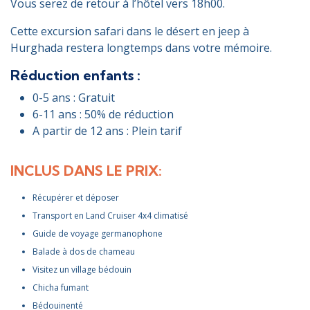
Vous serez de retour à l’hôtel vers 18h00.
Cette excursion safari dans le désert en jeep à
Hurghada restera longtemps dans votre mémoire.
Réduction enfants :
0-5 ans : Gratuit
6-11 ans : 50% de réduction
A partir de 12 ans : Plein tarif
INCLUS DANS LE PRIX:
Récupérer et déposer
Transport en Land Cruiser 4x4 climatisé
Guide de voyage germanophone
Balade à dos de chameau
Visitez un village bédouin
Chicha fumant
Bédouinenté