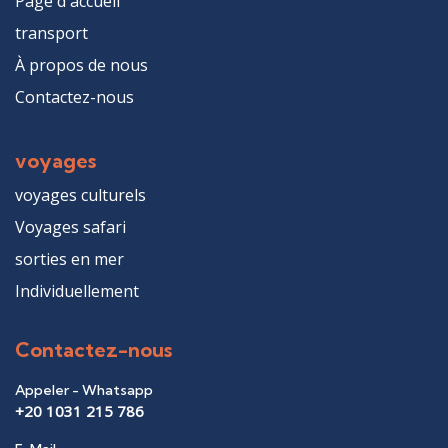
Page d'accueil
transport
À propos de nous
Contactez-nous
voyages
voyages culturels
Voyages safari
sorties en mer
Individuellement
Contactez-nous
Appeler - Whatsapp
+20 1031 215 786