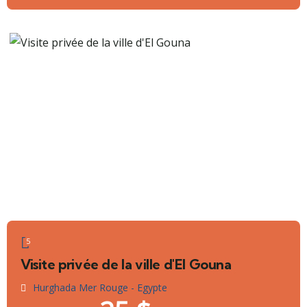
5
Visite privée de la ville d'El Gouna
Hurghada Mer Rouge - Egypte