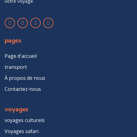
votre voyage.
pages
Page d'accueil
transport
À propos de nous
Contactez-nous
voyages
voyages culturels
Voyages safari