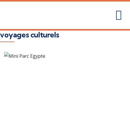
voyages culturels