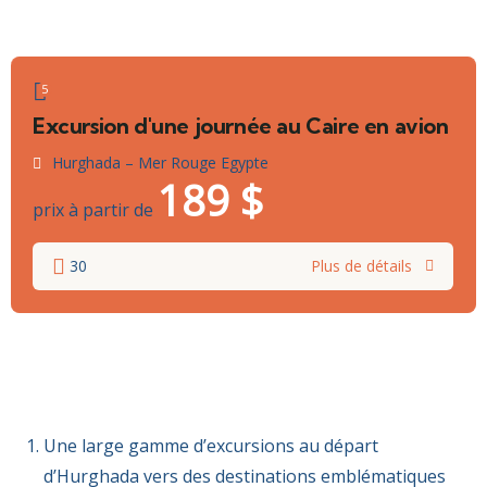
5
Excursion d'une journée au Caire en avion
Hurghada – Mer Rouge Egypte
189
$
prix à partir de
30
Plus de détails
Une large gamme d’excursions au départ
d’Hurghada vers des destinations emblématiques