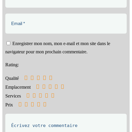
Enregistrer mon nom, mon e-mail et mon site dans le
navigateur pour mon prochain commentaire.
Rating:
Qualité
Emplacement
Services
Prix