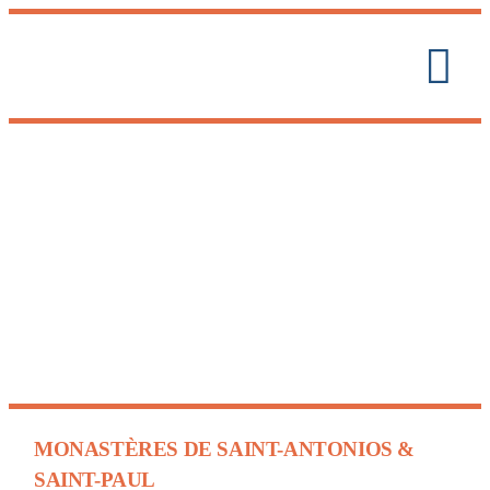
MONASTÈRES DE SAINT-ANTONIOS &
SAINT-PAUL