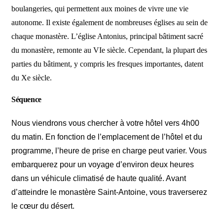
boulangeries, qui permettent aux moines de vivre une vie
autonome. Il existe également de nombreuses églises au sein de
chaque monastère. L’église Antonius, principal bâtiment sacré
du monastère, remonte au VIe siècle. Cependant, la plupart des
parties du bâtiment, y compris les fresques importantes, datent
du Xe siècle.
Séquence
Nous viendrons vous chercher à votre hôtel vers 4h00
du matin. En fonction de l’emplacement de l’hôtel et du
programme, l’heure de prise en charge peut varier. Vous
embarquerez pour un voyage d’environ deux heures
dans un véhicule climatisé de haute qualité. Avant
d’atteindre le monastère Saint-Antoine, vous traverserez
le cœur du désert.