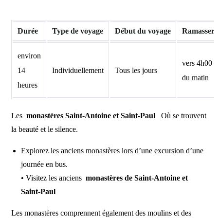
Durée
Type de voyage
Début du voyage
Ramasser
environ
vers 4h00
14
Individuellement
Tous les jours
du matin
heures
Les
monastères Saint-Antoine et Saint-Paul
Où se trouvent
la beauté et le silence.
Explorez les anciens monastères lors d’une excursion d’une
journée en bus.
• Visitez les anciens
monastères de Saint-Antoine et
Saint-Paul
Les monastères comprennent également des moulins et des