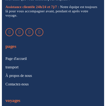
Assistance clientèle 24h/24 et 7j/7 :
Notre équipe est toujours
là pour vous accompagner avant, pendant et après votre
voyage.
pages
Page d'accueil
transport
À propos de nous
Contactez-nous
voyages