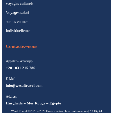
voyages culturels
Voyages safari
sorties en mer
Individuellement
Contactez-nous
Appeler - Whatsapp
+20 1031 215 786
E-Mail
info@wesaltravel.com
Address
Hurghada – Mer Rouge – Egypte
Wesal Travel
© 2025 – 2026 Droits d’auteur Tous droits réservés |
NA Digital