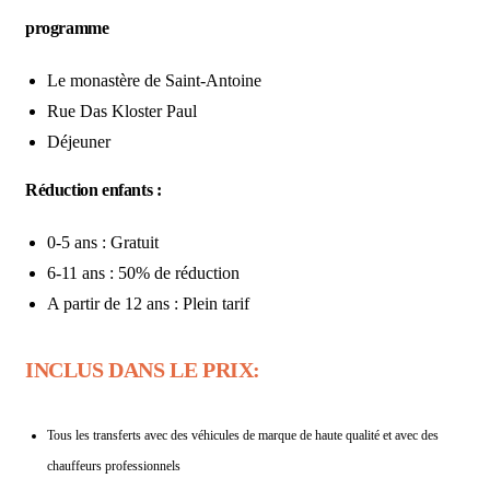
programme
Le monastère de Saint-Antoine
Rue Das Kloster Paul
Déjeuner
Réduction enfants :
0-5 ans : Gratuit
6-11 ans : 50% de réduction
A partir de 12 ans : Plein tarif
INCLUS DANS LE PRIX:
Tous les transferts avec des véhicules de marque de haute qualité et avec des
chauffeurs professionnels