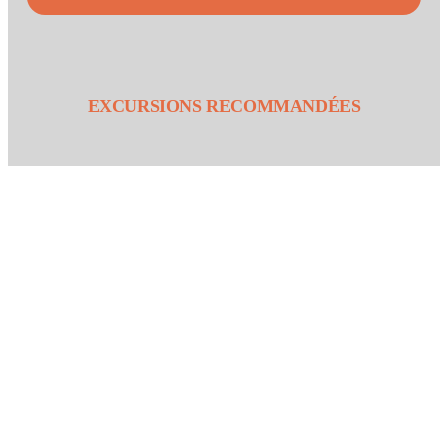
EXCURSIONS RECOMMANDÉES
5
5