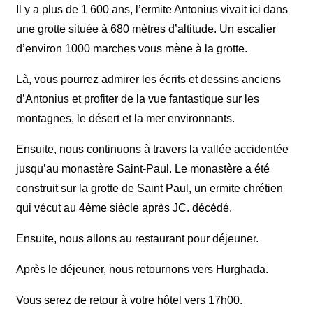
Il y a plus de 1 600 ans, l’ermite Antonius vivait ici dans
une grotte située à 680 mètres d’altitude. Un escalier
d’environ 1000 marches vous mène à la grotte.
Là, vous pourrez admirer les écrits et dessins anciens
d’Antonius et profiter de la vue fantastique sur les
montagnes, le désert et la mer environnants.
Ensuite, nous continuons à travers la vallée accidentée
jusqu’au monastère Saint-Paul. Le monastère a été
construit sur la grotte de Saint Paul, un ermite chrétien
qui vécut au 4ème siècle après JC. décédé.
Ensuite, nous allons au restaurant pour déjeuner.
Après le déjeuner, nous retournons vers Hurghada.
Vous serez de retour à votre hôtel vers 17h00.