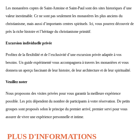
Les monastères coptes de Saint-Antoine et Saint-Paul sont des sites historiques d’une
valeur inestimable. Ce ne sont pas seulement les monastères les plus anciens du
christianisme, mais aussi d’importants centres spirituels. Ici, vous pourrez découvrir de
près la riche histoire et l’héritage du christianisme primitif.
Excursion individuelle privée
Profitez de la flexibilité et de l’exclusivité d’une excursion privée adaptée à vos
besoins. Un guide expérimenté vous accompagnera à travers les monastères et vous
donnera un aperçu fascinant de leur histoire, de leur architecture et de leur spiritualité.
Veuillez noter
Nous proposons des visites privées pour vous garantir la meilleure expérience
possible. Les prix dépendent du nombre de participants à votre réservation. De petits
groupes sont proposés selon le principe du premier arrivé, premier servi pour vous
assurer de vivre une expérience personnelle et intime.
PLUS D'INFORMATIONS