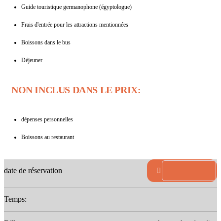
Guide touristique germanophone (égyptologue)
Frais d'entrée pour les attractions mentionnées
Boissons dans le bus
Déjeuner
NON INCLUS DANS LE PRIX:
dépenses personnelles
Boissons au restaurant
date de réservation
Temps: