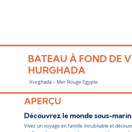
BATEAU À FOND DE V
HURGHADA
Hurghada – Mer Rouge Egypte
APERÇU
Découvrez le monde sous-marin 
Vivez un voyage en famille inoubliable et découv