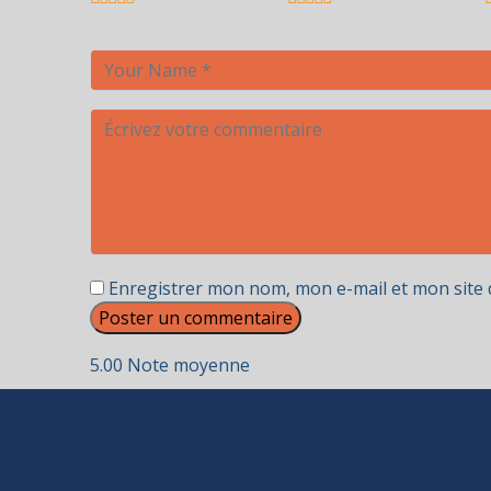
Enregistrer mon nom, mon e-mail et mon site
5.00
Note moyenne