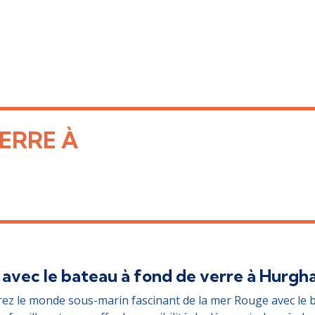
ERRE À
avec le bateau à fond de verre à Hurgh
rez le monde sous-marin fascinant de la mer Rouge avec le b