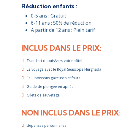
Réduction enfants :
0-5 ans : Gratuit
6-11 ans : 50% de réduction
A partir de 12 ans : Plein tarif
INCLUS DANS LE PRIX:
Transfert depuis/vers votre hôtel
Le voyage avec le Royal Seascope Hurghada
Eau, boissons gazeuses et fruits
Guide de plongée en apnée
Gilets de sauvetage
NON INCLUS DANS LE PRIX:
dépenses personnelles