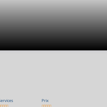
Services
Prix