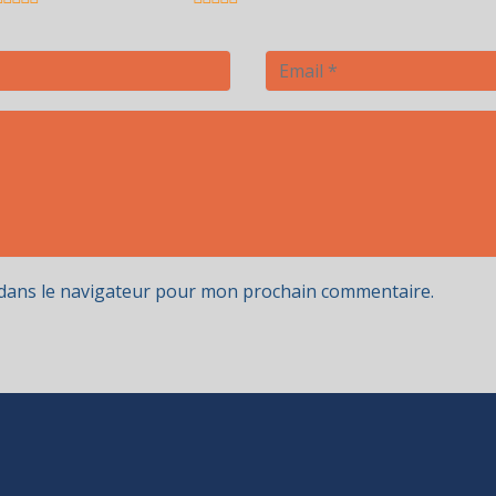
 dans le navigateur pour mon prochain commentaire.