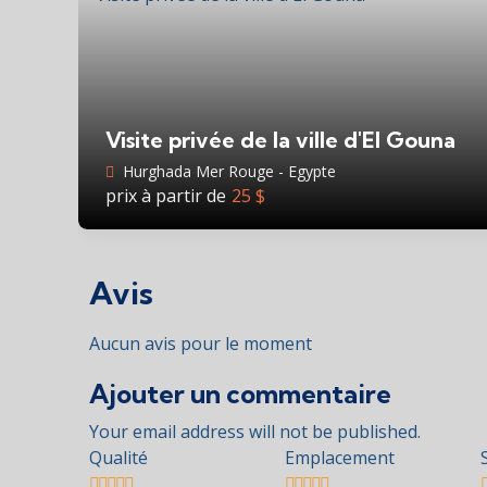
Visite privée de la ville d'El Gouna
Hurghada Mer Rouge - Egypte
prix à partir de
25
$
Avis
Aucun avis pour le moment
Ajouter un commentaire
Your email address will not be published.
Qualité
Emplacement