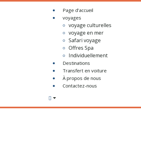
Page d’accueil
voyages
voyage culturelles
voyage en mer
Safari voyage
Offres Spa
Individuellement
Destinations
Transfert en voiture
À propos de nous
Contactez-nous