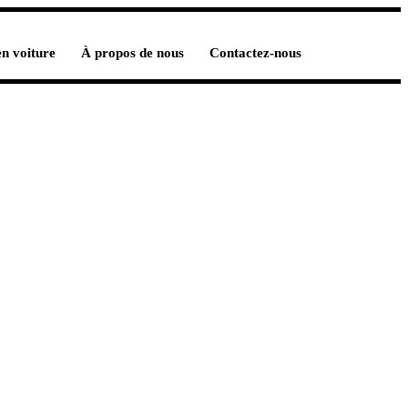
en voiture
À propos de nous
Contactez-nous