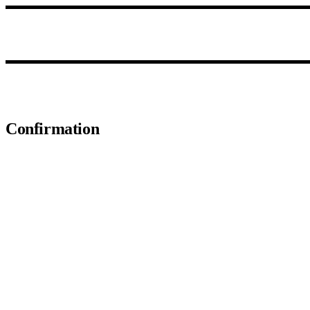
Confirmation