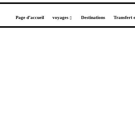
Page d’accueil
voyages
Destinations
Transfert 